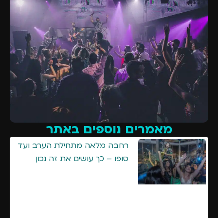
מאמרים נוספים באתר
רחבה מלאה מתחילת הערב ועד
סופו – כך עושים את זה נכון