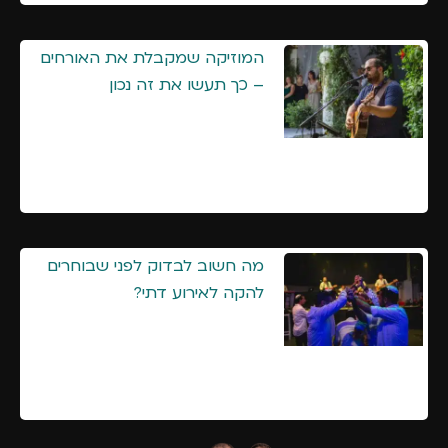
המוזיקה שמקבלת את האורחים
– כך תעשו את זה נכון
מה חשוב לבדוק לפני שבוחרים
להקה לאירוע דתי?