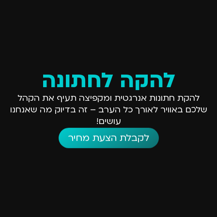
להקה לחתונה
להקת חתונות אנרגטית ומקפיצה תעיף את הקהל
שלכם באוויר לאורך כל הערב – זה בדיוק מה שאנחנו
עושים!
לקבלת הצעת מחיר