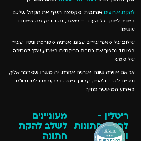
להקת אירועים
אנרגטית ומקפיצה תעיף את הקהל שלכם
באוויר לאורך כל הערב – שאגב, זה בדיוק מה שאנחנו
עושים!
שילוב של מאגר שירים עצום, אנרגיה מטורפת וניסיון עשיר
במיוחד נהפוך את רחבת הריקודים באירוע שלך למסיבה
של ממש.
אז אם אווירה שונה, אנרגיה אחרת זה משהו שמדבר אליך,
נשמח לדבר ולהפיק עבורך מסיבת ריקודים בלתי נשכח
באירוע המאושר בחייך.
ריטלין -
מעוניינים
להקת חתונות
לשלב להקת
וריקודים
חתונה