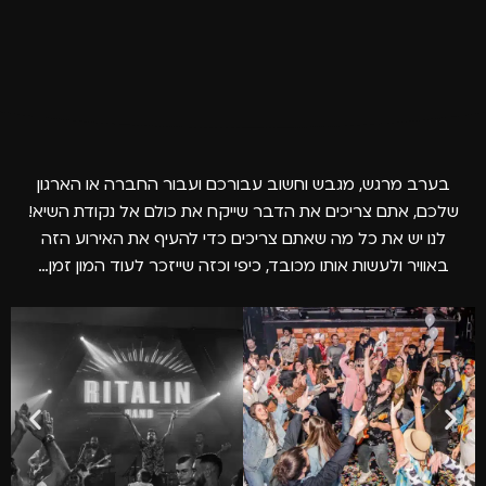
בערב מרגש, מגבש וחשוב עבורכם ועבור החברה או הארגון
שלכם, אתם צריכים את הדבר שייקח את כולם אל נקודת השיא!
לנו יש את כל מה שאתם צריכים כדי להעיף את האירוע הזה
באוויר ולעשות אותו מכובד, כיפי וכזה שייזכר לעוד המון זמן…