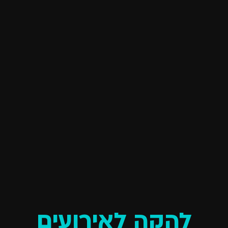
להקה לאירועים