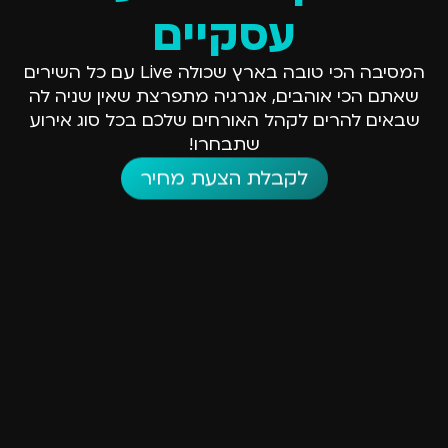
עסקיים
המסיבה הכי טובה בארץ שכולה Live עם כל השירים
שאתם הכי אוהבים, אנרגיה מתפרצת שאין שניה לה
שבאים להרים לקהל האורחים שלכם בכל סוג אירוע
שתבחרו!
לקבלת הצעת מחיר