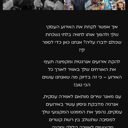
איך אפשר לקחת את האירוע העסקי
שלך ולהפוך אותו לחוויה בלתי נשכחת
שכולם ידברו עליה? אנחנו כאן כדי לספר
לך!
להקת אירועים אנרגטית ומקפיצה תעיף
את האורחים שלך באוויר לאורך כל
האירוע – כי זה בדיוק מה שאנחנו עושים
הכי טוב!
עם מאגר שירים מותאם לאווירה עסקית,
אנרגיה מדבקת וניסיון עשיר באירועים
עסקיים, נהפוך את המפגש המקצועי שלך
למסיבה שתשלב בין רשת קשרים
מקצועיים לאווירה קלילה ומהנה.